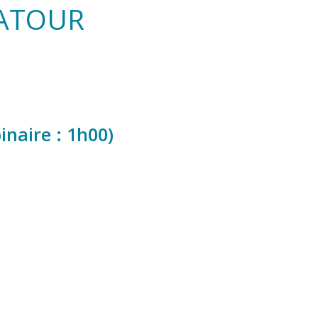
LATOUR
inaire : 1h00)