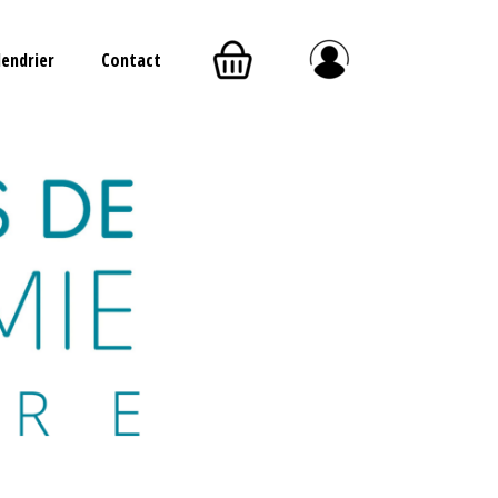
lendrier
Contact