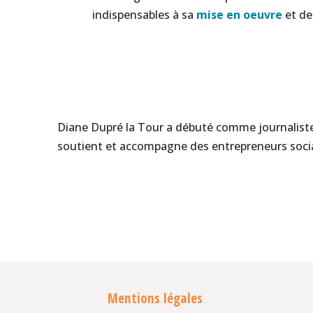
indispensables à sa
mise en oeuvre
et de
Diane Dupré la Tour a débuté comme journaliste 
soutient et accompagne des entrepreneurs socia
Mentions légales