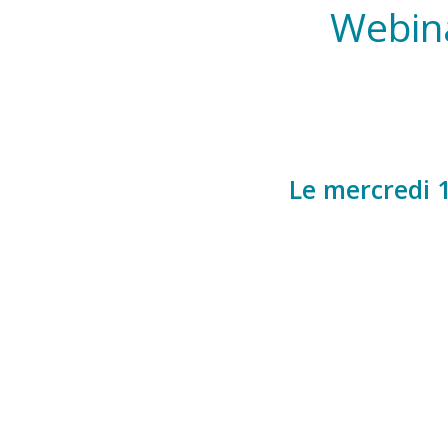
Webin
Le mercredi 1