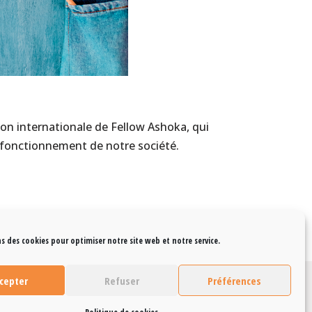
ion internationale de Fellow Ashoka, qui
 fonctionnement de notre société.
s des cookies pour optimiser notre site web et notre service.
cepter
Refuser
Préférences