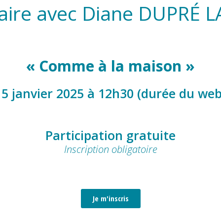
aire avec Diane DUPRÉ 
« Comme à la maison »
5 janvier 2025 à 12h30 (durée du web
Participation gratuite
Inscription obligatoire
Je m'inscris