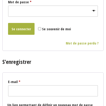
Mot de passe
*
Se connecter
Se souvenir de moi
Mot de passe perdu ?
S’enregistrer
E-mail
*
Un lien permettant de définir un nouveau mot de passe