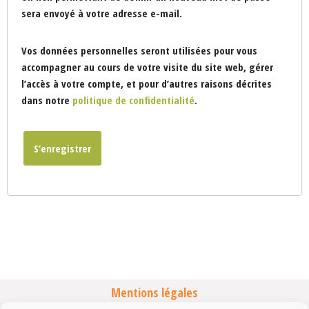
sera envoyé à votre adresse e-mail.
Vos données personnelles seront utilisées pour vous
accompagner au cours de votre visite du site web, gérer
l’accès à votre compte, et pour d’autres raisons décrites
dans notre
politique de confidentialité
.
S’enregistrer
Mentions légales