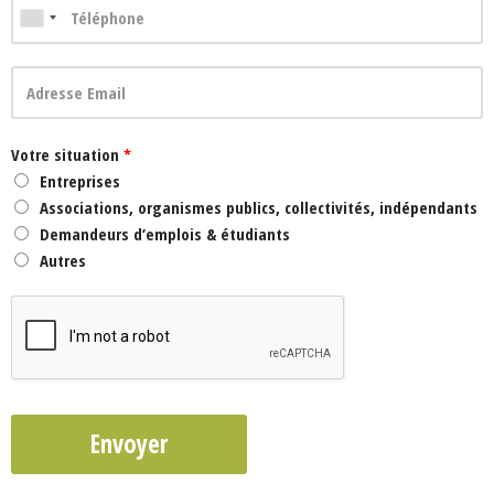
Votre situation
*
Entreprises
Associations, organismes publics, collectivités, indépendants
Demandeurs d’emplois & étudiants
Autres
Envoyer